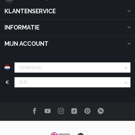
KLANTENSERVICE
INFORMATIE
MIJN ACCOUNT
€