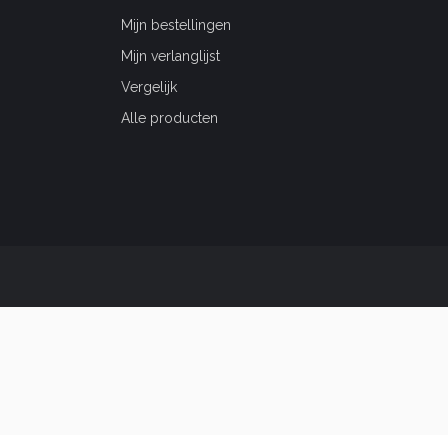
Mijn bestellingen
Mijn verlanglijst
Vergelijk
Alle producten