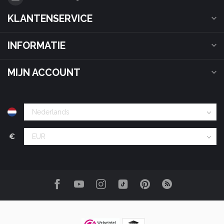
KLANTENSERVICE
INFORMATIE
MIJN ACCOUNT
€