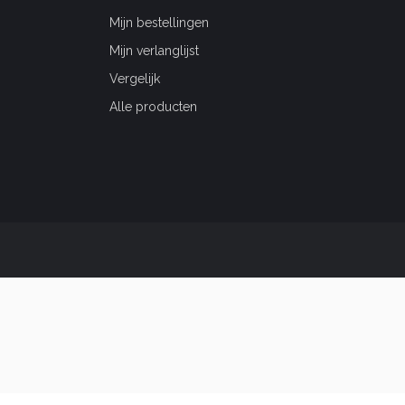
Mijn bestellingen
Mijn verlanglijst
Vergelijk
Alle producten