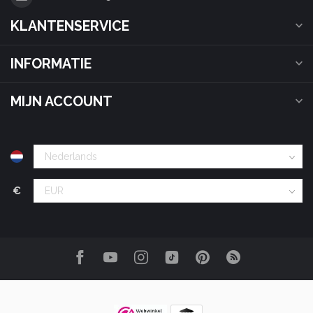
KLANTENSERVICE
INFORMATIE
MIJN ACCOUNT
€