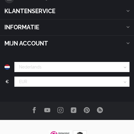
KLANTENSERVICE
INFORMATIE
MIJN ACCOUNT
€