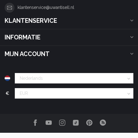
klantenservice@uwantisell.nl
KLANTENSERVICE
INFORMATIE
MIJN ACCOUNT
€