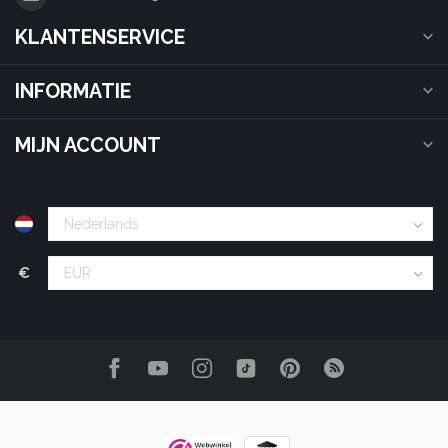
KLANTENSERVICE
INFORMATIE
MIJN ACCOUNT
€