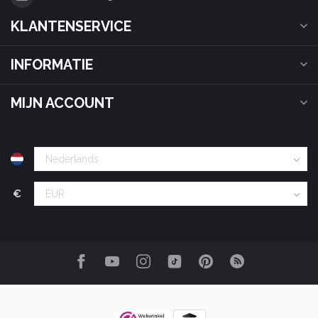
KLANTENSERVICE
INFORMATIE
MIJN ACCOUNT
€