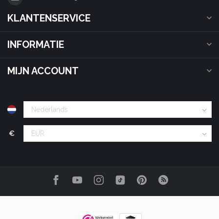
KLANTENSERVICE
INFORMATIE
MIJN ACCOUNT
€