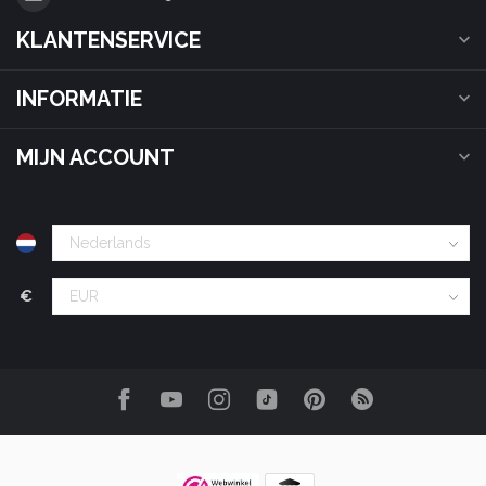
KLANTENSERVICE
INFORMATIE
MIJN ACCOUNT
€