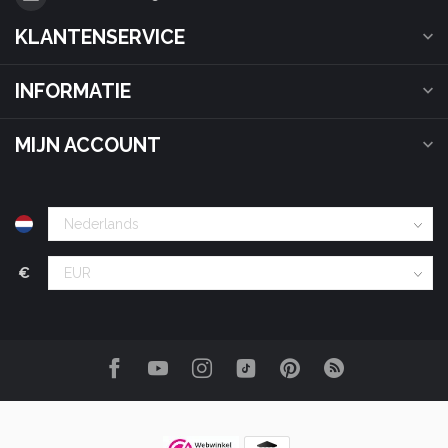
KLANTENSERVICE
INFORMATIE
MIJN ACCOUNT
€