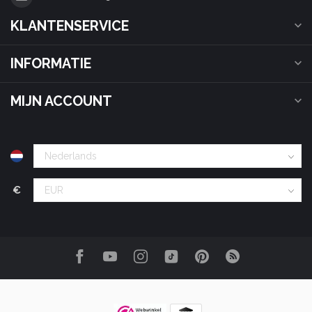
KLANTENSERVICE
INFORMATIE
MIJN ACCOUNT
€