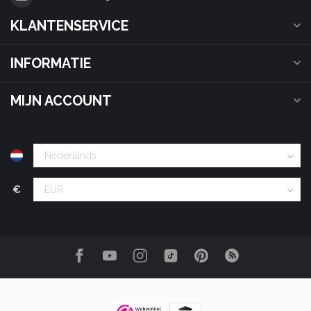
KLANTENSERVICE
INFORMATIE
MIJN ACCOUNT
€