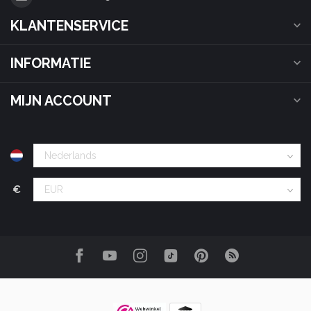
KLANTENSERVICE
INFORMATIE
MIJN ACCOUNT
€