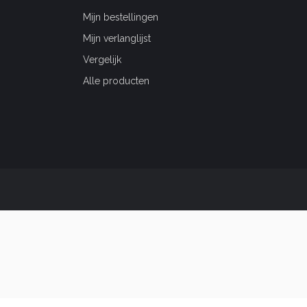
Mijn bestellingen
Mijn verlanglijst
Vergelijk
Alle producten