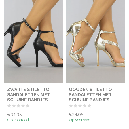
ZWARTE STILETTO
GOUDEN STILETTO
SANDALETTEN MET
SANDALETTEN MET
SCHUINE BANDJES
SCHUINE BANDJES
€34,95
€34,95
Op voorraad
Op voorraad