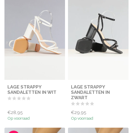
LAGE STRAPPY
LAGE STRAPPY
SANDALETTEN IN WIT
SANDALETTEN IN
ZWART
€28,95
€29,95
Op voorraad
Op voorraad