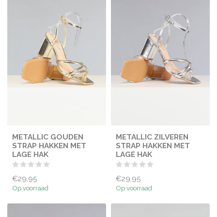
METALLIC GOUDEN
METALLIC ZILVEREN
STRAP HAKKEN MET
STRAP HAKKEN MET
LAGE HAK
LAGE HAK
€29,95
€29,95
Op voorraad
Op voorraad