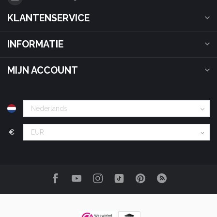
KLANTENSERVICE
INFORMATIE
MIJN ACCOUNT
€