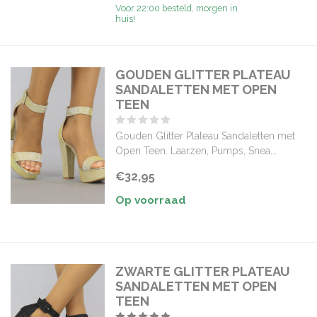
Voor 22:00 besteld, morgen in
huis!
GOUDEN GLITTER PLATEAU
SANDALETTEN MET OPEN
TEEN
Gouden Glitter Plateau Sandaletten met
Open Teen. Laarzen, Pumps, Snea...
€32,95
Op voorraad
ZWARTE GLITTER PLATEAU
SANDALETTEN MET OPEN
TEEN