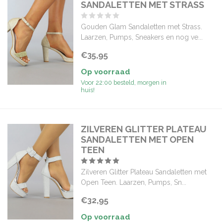
SANDALETTEN MET STRASS
Gouden Glam Sandaletten met Strass.
Laarzen, Pumps, Sneakers en nog ve...
€35,95
Op voorraad
Voor 22:00 besteld, morgen in
huis!
ZILVEREN GLITTER PLATEAU
SANDALETTEN MET OPEN
TEEN
Zilveren Glitter Plateau Sandaletten met
Open Teen. Laarzen, Pumps, Sn...
€32,95
Op voorraad