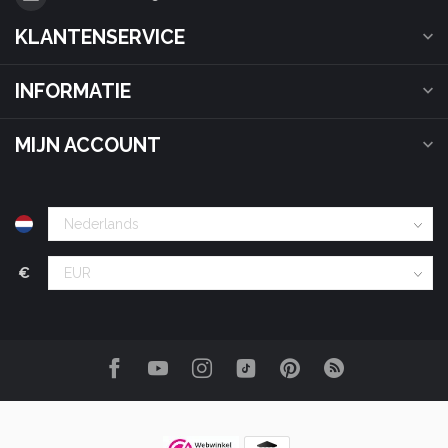
KLANTENSERVICE
INFORMATIE
MIJN ACCOUNT
€