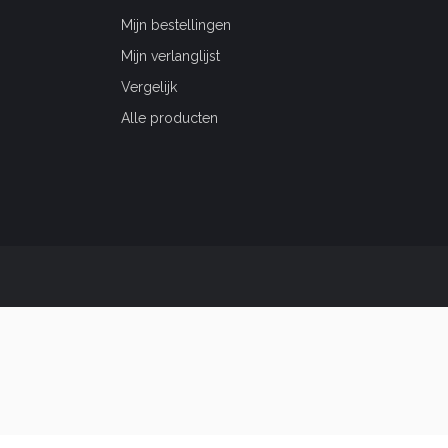
Mijn bestellingen
Mijn verlanglijst
Vergelijk
Alle producten