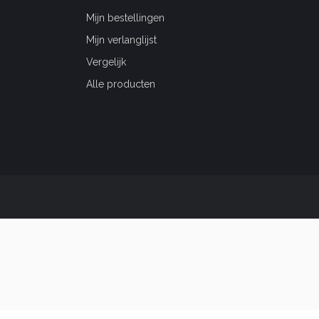
Mijn bestellingen
Mijn verlanglijst
Vergelijk
Alle producten