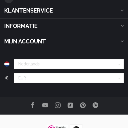
KLANTENSERVICE
INFORMATIE
MIJN ACCOUNT
€