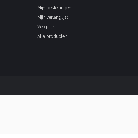
Mijn bestellingen
Mijn verlanglijst
Vergelijk
Alle producten