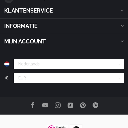
KLANTENSERVICE
INFORMATIE
MIJN ACCOUNT
€