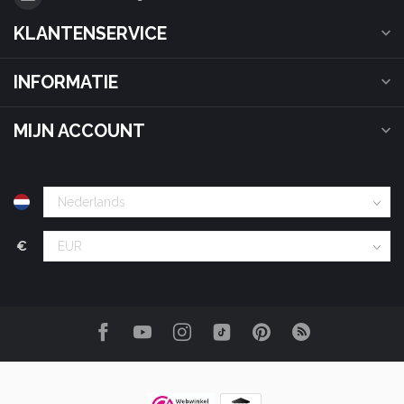
KLANTENSERVICE
INFORMATIE
MIJN ACCOUNT
€