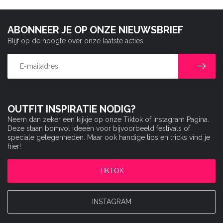
ABONNEER JE OP ONZE NIEUWSBRIEF
Blijf op de hoogte over onze laatste acties
OUTFIT INSPIRATIE NODIG?
Neem dan zeker een kijkje op onze Tiktok of Instagram Pagina.
Deze staan bomvol ideeën voor bijvoorbeeld festivals of
speciale gelegenheden. Maar ook handige tips en tricks vind je
hier!
TIKTOK
INSTAGRAM