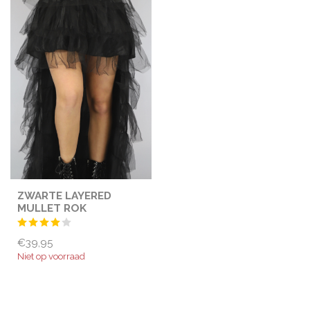
ZWARTE LAYERED
MULLET ROK
€39,95
Niet op voorraad