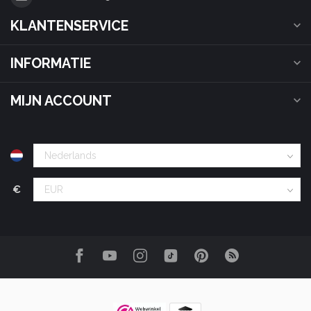
KLANTENSERVICE
INFORMATIE
MIJN ACCOUNT
€