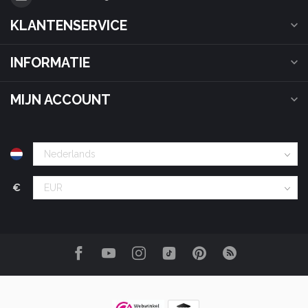
KLANTENSERVICE
INFORMATIE
MIJN ACCOUNT
€