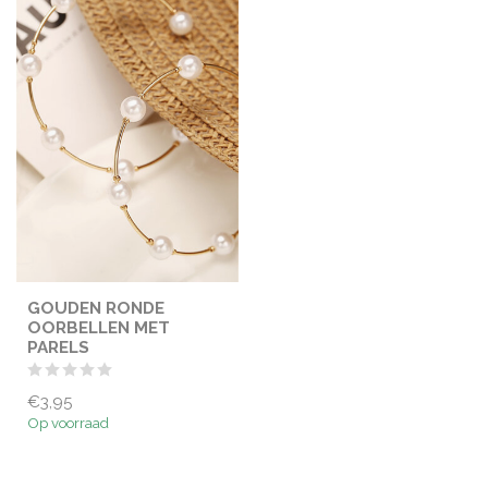
GOUDEN RONDE
OORBELLEN MET
PARELS
€3,95
Op voorraad