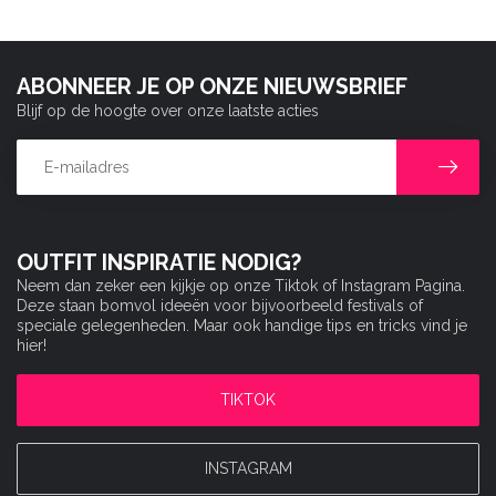
ABONNEER JE OP ONZE NIEUWSBRIEF
Blijf op de hoogte over onze laatste acties
OUTFIT INSPIRATIE NODIG?
Neem dan zeker een kijkje op onze Tiktok of Instagram Pagina.
Deze staan bomvol ideeën voor bijvoorbeeld festivals of
speciale gelegenheden. Maar ook handige tips en tricks vind je
hier!
TIKTOK
INSTAGRAM