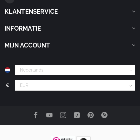
KLANTENSERVICE
INFORMATIE
MIJN ACCOUNT
€