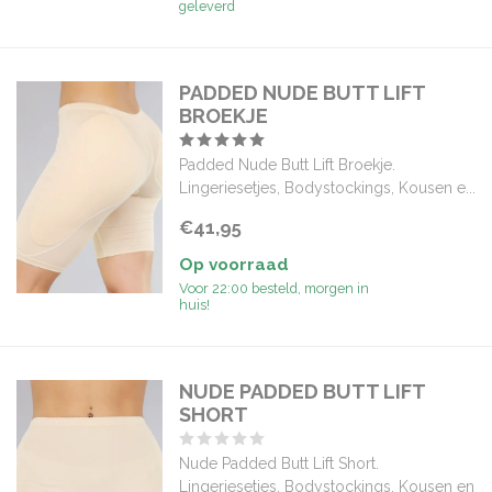
geleverd
PADDED NUDE BUTT LIFT
BROEKJE
Padded Nude Butt Lift Broekje.
Lingeriesetjes, Bodystockings, Kousen e...
€41,95
Op voorraad
Voor 22:00 besteld, morgen in
huis!
NUDE PADDED BUTT LIFT
SHORT
Nude Padded Butt Lift Short.
Lingeriesetjes, Bodystockings, Kousen en