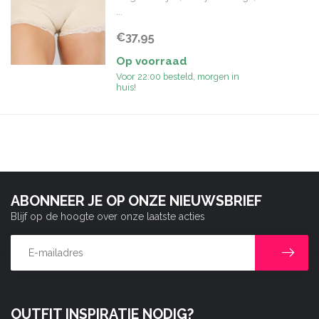
...
€37,95
Op voorraad
Voor 22:00 besteld, morgen in
huis!
ABONNEER JE OP ONZE NIEUWSBRIEF
Blijf op de hoogte over onze laatste acties
OUTFIT INSPIRATIE NODIG?