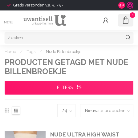
Gratis verzonden v.a. € 75,-
Shipping t
9.0
0
MENU
Home
/
Tags
/
Nude Billenbroekje
PRODUCTEN GETAGD MET NUDE
BILLENBROEKJE
FILTERS
NUDE ULTRA HIGH WAIST