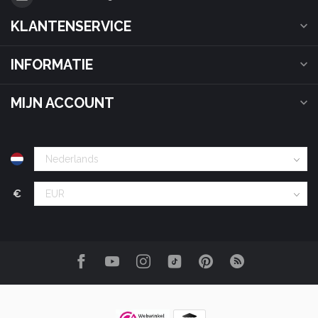
KLANTENSERVICE
INFORMATIE
MIJN ACCOUNT
€