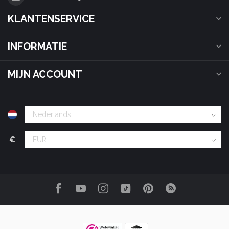
KLANTENSERVICE
INFORMATIE
MIJN ACCOUNT
€