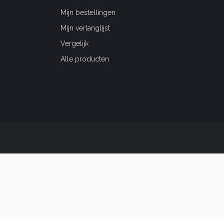
Mijn bestellingen
Mijn verlanglijst
Vergelijk
Alle producten