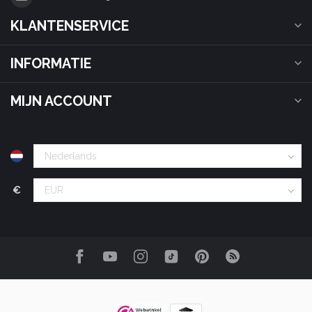
KLANTENSERVICE
INFORMATIE
MIJN ACCOUNT
€