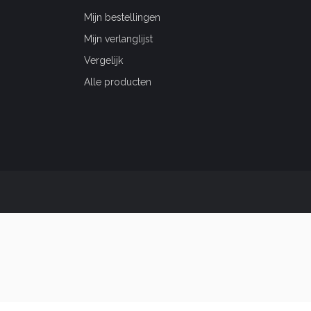
Mijn bestellingen
Mijn verlanglijst
Vergelijk
Alle producten