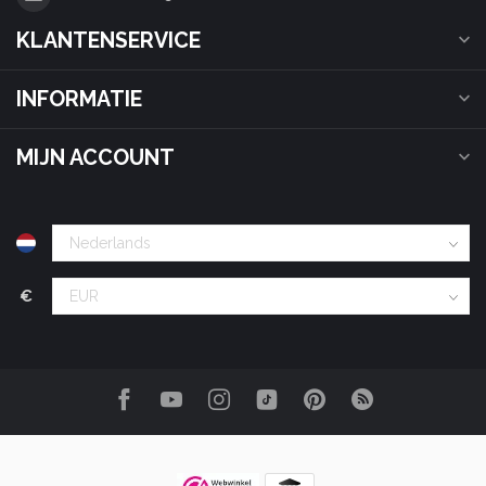
KLANTENSERVICE
INFORMATIE
MIJN ACCOUNT
€