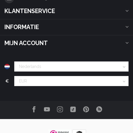
KLANTENSERVICE
INFORMATIE
MIJN ACCOUNT
€