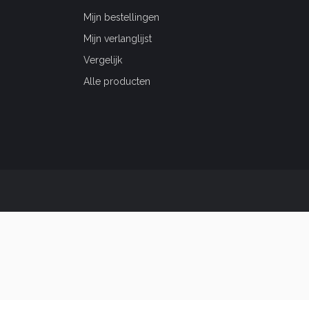
Mijn bestellingen
Mijn verlanglijst
Vergelijk
Alle producten