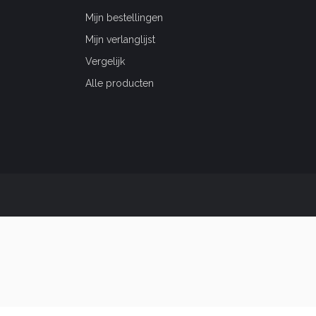
Mijn bestellingen
Mijn verlanglijst
Vergelijk
Alle producten