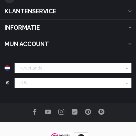
KLANTENSERVICE
INFORMATIE
MIJN ACCOUNT
€