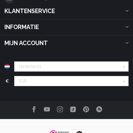
KLANTENSERVICE
INFORMATIE
MIJN ACCOUNT
€