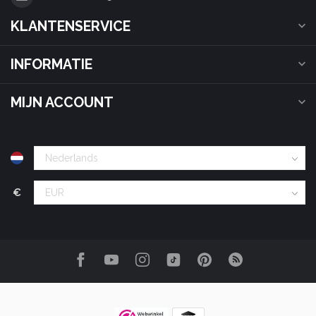
KLANTENSERVICE
INFORMATIE
MIJN ACCOUNT
€