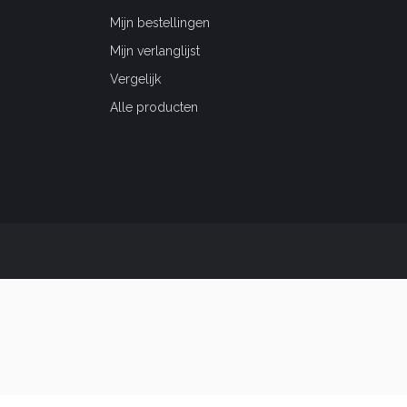
Mijn bestellingen
Mijn verlanglijst
Vergelijk
Alle producten