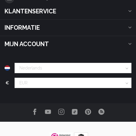
KLANTENSERVICE
INFORMATIE
MIJN ACCOUNT
€