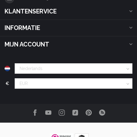
KLANTENSERVICE
INFORMATIE
MIJN ACCOUNT
€