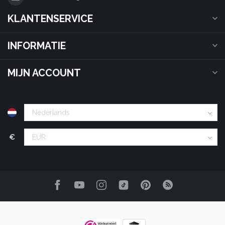
KLANTENSERVICE
INFORMATIE
MIJN ACCOUNT
€