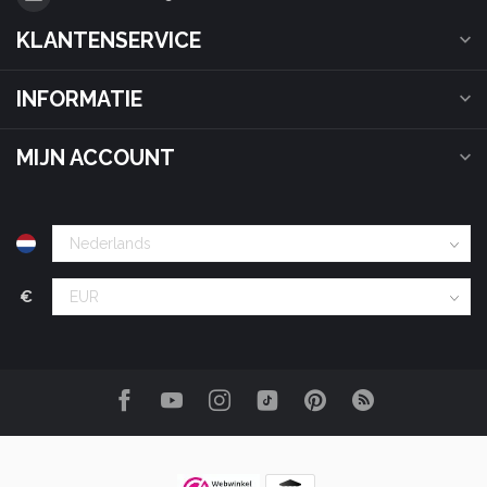
KLANTENSERVICE
INFORMATIE
MIJN ACCOUNT
€