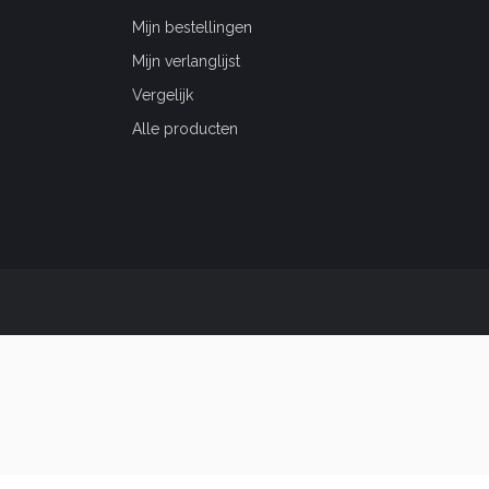
Mijn bestellingen
Mijn verlanglijst
Vergelijk
Alle producten